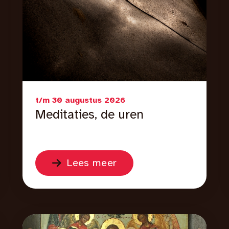
t/m 30 augustus 2026
Meditaties, de uren
Lees meer