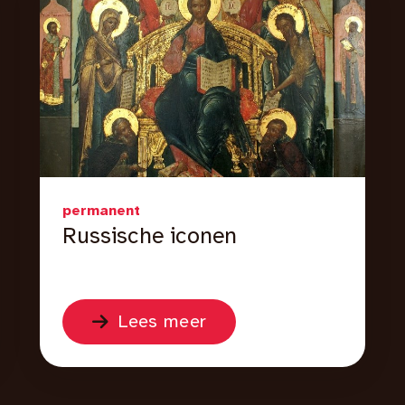
permanent
Russische iconen
Lees meer