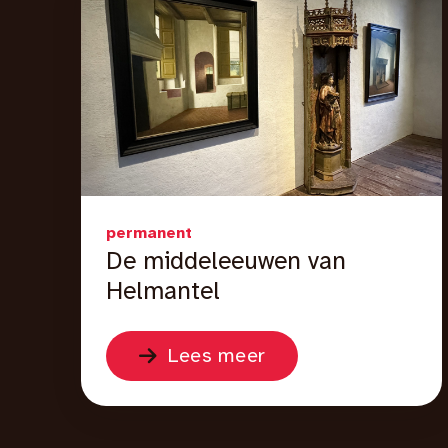
permanent
De middeleeuwen van
Helmantel
Lees meer