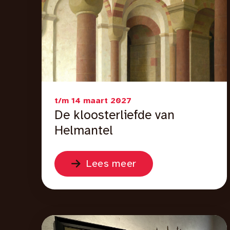
t/m 14 maart 2027
De kloosterliefde van
Helmantel
Lees meer