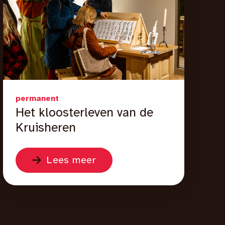
permanent
Het kloosterleven van de
Kruisheren
Lees meer